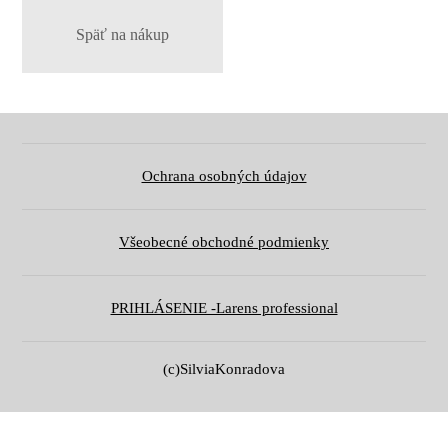
Späť na nákup
Ochrana osobných údajov
Všeobecné obchodné podmienky
PRIHLÁSENIE -Larens professional
(c)SilviaKonradova