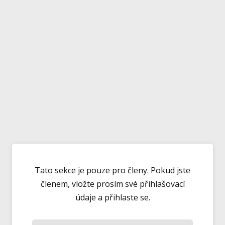
Tato sekce je pouze pro členy. Pokud jste
členem, vložte prosím své přihlašovací
údaje a přihlaste se.